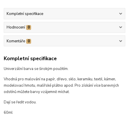
Kompletní specifikace
Hodnocení
0
Komentáře
0
Kompletní specifikace
Univerzální barva se širokým použitím.
Vhodná pro malování na papír, dřevo, sklo, keramiku, textil, kámen,
modelovací hmotu, malířské plátno apod. Pro získání více barevných
odstínů můžete barvy vzájemně míchat.
Dají se ředit vodou.
60ml