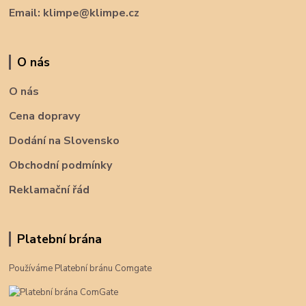
Email: klimpe@klimpe.cz
O nás
O nás
Cena dopravy
Dodání na Slovensko
Obchodní podmínky
Reklamační řád
Platební brána
Používáme Platební bránu Comgate