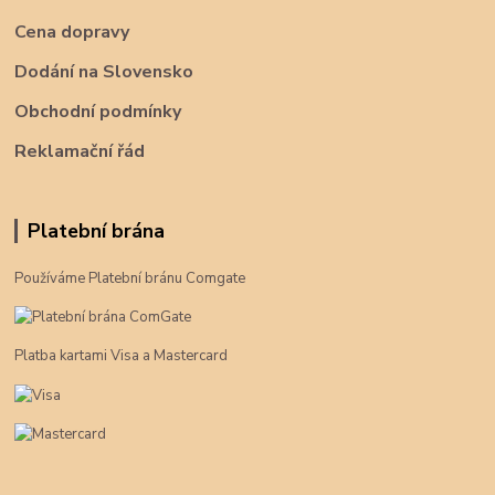
Cena dopravy
Dodání na Slovensko
Obchodní podmínky
Reklamační řád
Platební brána
Používáme Platební bránu Comgate
Platba kartami Visa a Mastercard