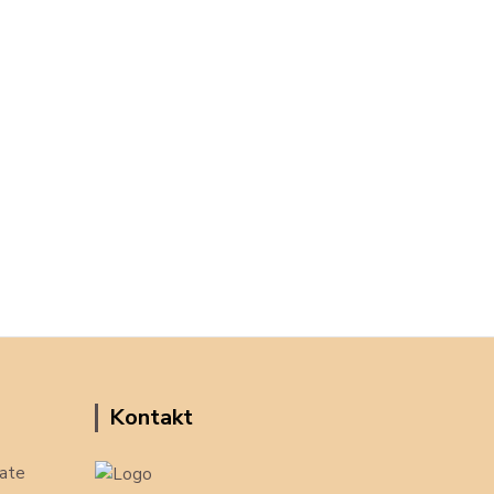
Kontakt
ate