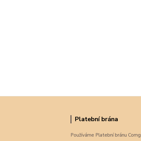
Platební brána
Používáme Platební bránu Comg