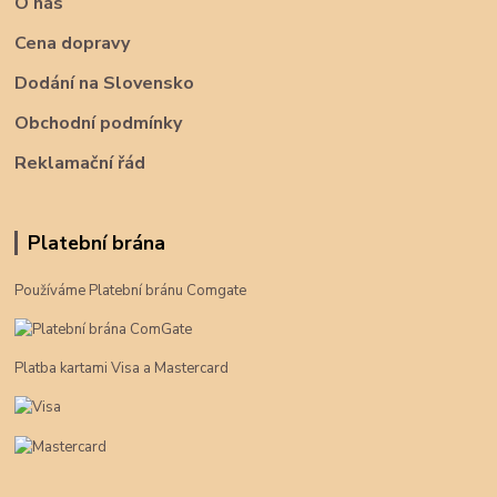
O nás
Cena dopravy
Dodání na Slovensko
Obchodní podmínky
Reklamační řád
Platební brána
Používáme Platební bránu Comgate
Platba kartami Visa a Mastercard