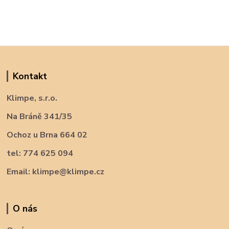
Kontakt
Klimpe, s.r.o.
Na Bráně 341/35
Ochoz u Brna 664 02
tel: 774 625 094
Email: klimpe@klimpe.cz
O nás