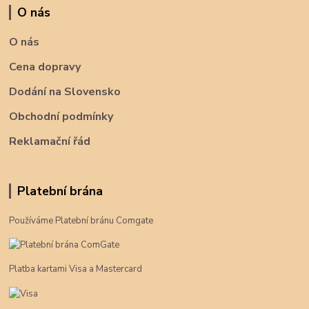
O nás
O nás
Cena dopravy
Dodání na Slovensko
Obchodní podmínky
Reklamační řád
Platební brána
Používáme Platební bránu Comgate
Platba kartami Visa a Mastercard