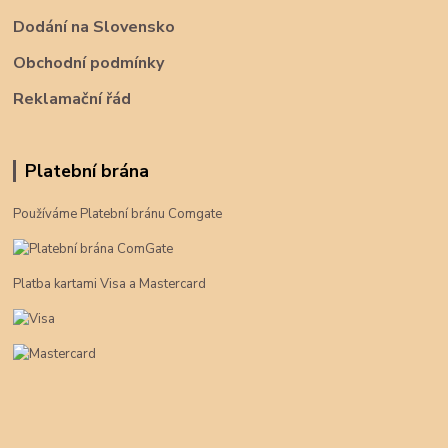
Dodání na Slovensko
Obchodní podmínky
Reklamační řád
Platební brána
Používáme Platební bránu Comgate
Platba kartami Visa a Mastercard