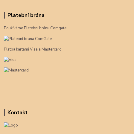
Platební brána
Používáme Platební bránu Comgate
Platba kartami Visa a Mastercard
Kontakt