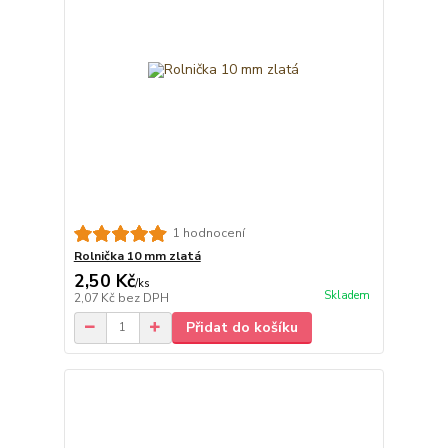
1 hodnocení
Rolnička 10 mm zlatá
2,50 Kč
/
ks
Skladem
2,07 Kč
bez DPH
Přidat do košíku