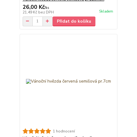
26,00 Kč
/
ks
Skladem
21,49 Kč
bez DPH
Přidat do košíku
1 hodnocení