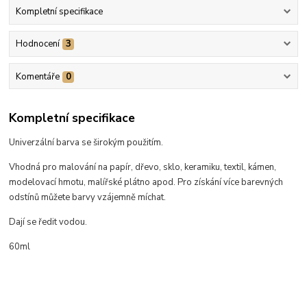
Kompletní specifikace
Hodnocení
3
Komentáře
0
Kompletní specifikace
Univerzální barva se širokým použitím.
Vhodná pro malování na papír, dřevo, sklo, keramiku, textil, kámen,
modelovací hmotu, malířské plátno apod. Pro získání více barevných
odstínů můžete barvy vzájemně míchat.
Dají se ředit vodou.
60ml