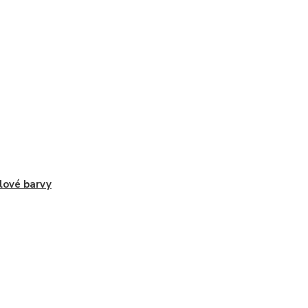
lové barvy