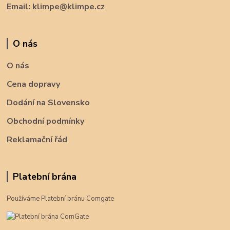
Email: klimpe@klimpe.cz
O nás
O nás
Cena dopravy
Dodání na Slovensko
Obchodní podmínky
Reklamační řád
Platební brána
Používáme Platební bránu Comgate