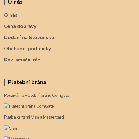
O nás
O nás
Cena dopravy
Dodání na Slovensko
Obchodní podmínky
Reklamační řád
Platební brána
Používáme Platební bránu Comgate
Platba kartami Visa a Mastercard