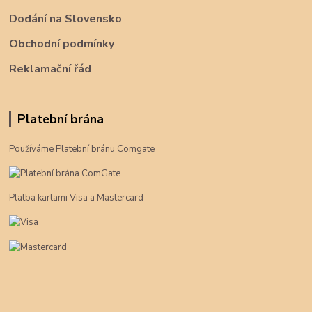
Dodání na Slovensko
Obchodní podmínky
Reklamační řád
Platební brána
Používáme Platební bránu Comgate
Platba kartami Visa a Mastercard