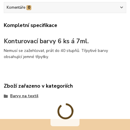
Komentáře
0
Kompletní specifikace
Konturovací barvy 6 ks á 7ml.
Nemusí se zažehlovat, prát do 40 stupňů. Třpytivé barvy
obsahující jemné třpytky.
Zboží zařazeno v kategoriích
Barvy na textil