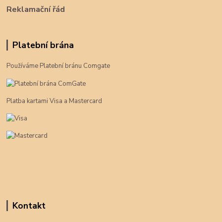
Reklamační řád
Platební brána
Používáme Platební bránu Comgate
Platba kartami Visa a Mastercard
Kontakt