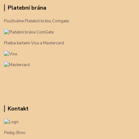
Platební brána
Používáme Platební bránu Comgate
Platba kartami Visa a Mastercard
Kontakt
Pedig-Brno