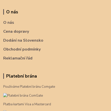
O nás
O nás
Cena dopravy
Dodání na Slovensko
Obchodní podmínky
Reklamační řád
Platební brána
Používáme Platební bránu Comgate
Platba kartami Visa a Mastercard