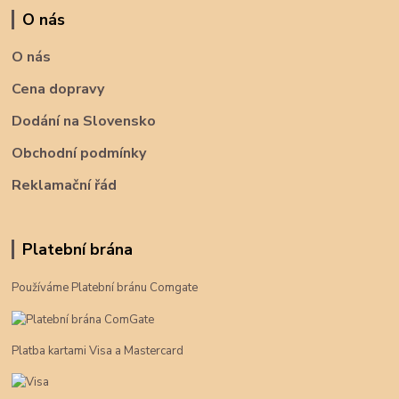
O nás
O nás
Cena dopravy
Dodání na Slovensko
Obchodní podmínky
Reklamační řád
Platební brána
Používáme Platební bránu Comgate
Platba kartami Visa a Mastercard