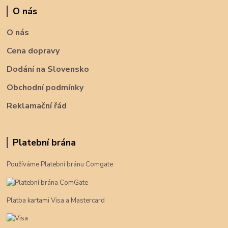
O nás
O nás
Cena dopravy
Dodání na Slovensko
Obchodní podmínky
Reklamační řád
Platební brána
Používáme Platební bránu Comgate
Platba kartami Visa a Mastercard