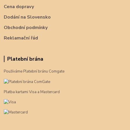
Cena dopravy
Dodání na Slovensko
Obchodní podmínky
Reklamační řád
Platební brána
Používáme Platební bránu Comgate
Platba kartami Visa a Mastercard