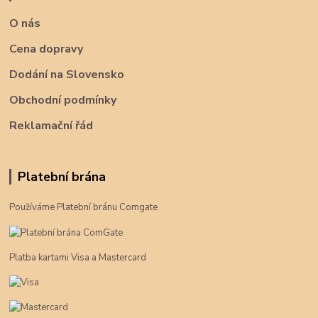
O nás
Cena dopravy
Dodání na Slovensko
Obchodní podmínky
Reklamační řád
Platební brána
Používáme Platební bránu Comgate
Platba kartami Visa a Mastercard