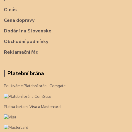
O nás
Cena dopravy
Dodání na Slovensko
Obchodní podmínky
Reklamační řád
Platební brána
Používáme Platební bránu Comgate
Platba kartami Visa a Mastercard