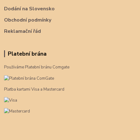
Dodání na Slovensko
Obchodní podmínky
Reklamační řád
Platební brána
Používáme Platební bránu Comgate
Platba kartami Visa a Mastercard