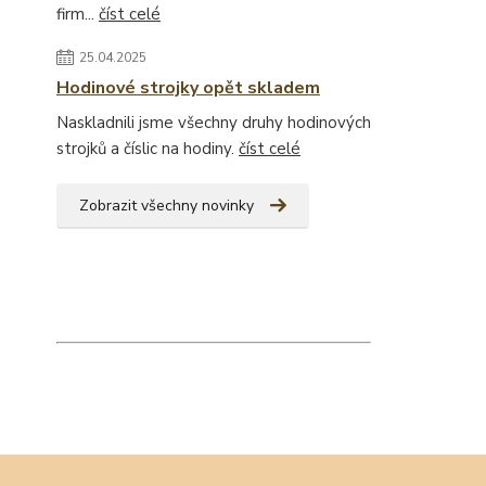
firm...
číst celé
25.04.2025
Hodinové strojky opět skladem
Naskladnili jsme všechny druhy hodinových
strojků a číslic na hodiny.
číst celé
Zobrazit všechny novinky