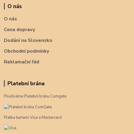
O nás
O nás
Cena dopravy
Dodání na Slovensko
Obchodní podmínky
Reklamační řád
Platební brána
Používáme Platební bránu Comgate
Platba kartami Visa a Mastercard