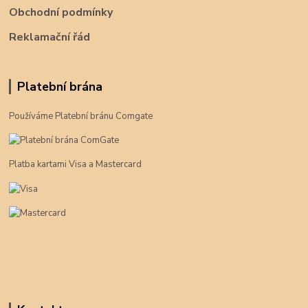
Obchodní podmínky
Reklamační řád
Platební brána
Používáme Platební bránu Comgate
Platba kartami Visa a Mastercard