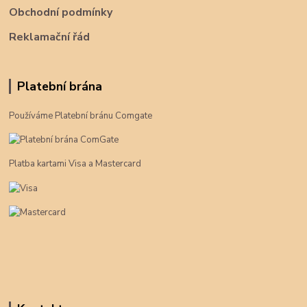
Obchodní podmínky
Reklamační řád
Platební brána
Používáme Platební bránu Comgate
Platba kartami Visa a Mastercard