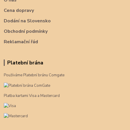
O nás
Cena dopravy
Dodání na Slovensko
Obchodní podmínky
Reklamační řád
Platební brána
Používáme Platební bránu Comgate
Platba kartami Visa a Mastercard