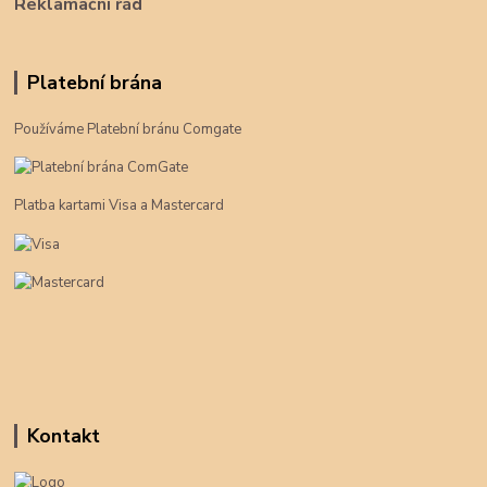
Reklamační řád
Platební brána
Používáme Platební bránu Comgate
Platba kartami Visa a Mastercard
Kontakt