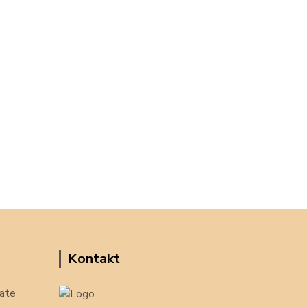
Kontakt
ate