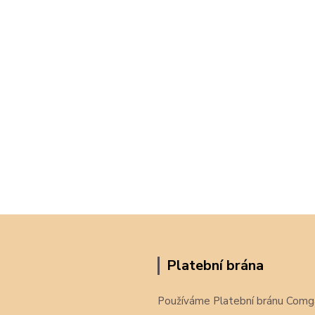
Platební brána
Používáme Platební bránu Comg