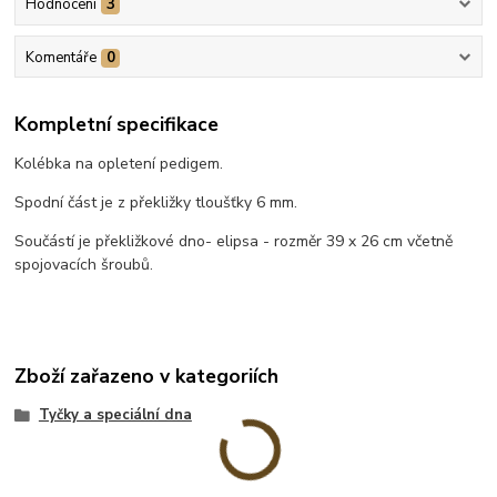
Hodnocení
3
Komentáře
0
Kompletní specifikace
Kolébka na opletení pedigem.
Spodní část je z překližky tloušťky 6 mm.
Součástí je překližkové dno- elipsa - rozměr 39 x 26 cm včetně
spojovacích šroubů.
Zboží zařazeno v kategoriích
Tyčky a speciální dna