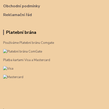
Obchodní podmínky
Reklamační řád
Platební brána
Používáme Platební bránu Comgate
Platba kartami Visa a Mastercard