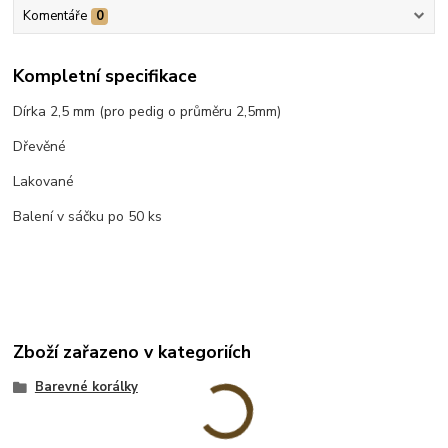
Komentáře
0
Kompletní specifikace
Dírka 2,5 mm (pro pedig o průměru 2,5mm)
Dřevěné
Lakované
Balení v sáčku po 50 ks
Zboží zařazeno v kategoriích
Barevné korálky