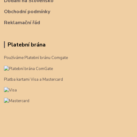
Dodání na Slovensko
Obchodní podmínky
Reklamační řád
Platební brána
Používáme Platební bránu Comgate
Platba kartami Visa a Mastercard