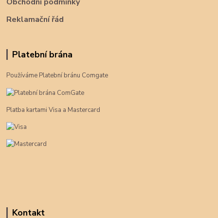
Obchodní podmínky
Reklamační řád
Platební brána
Používáme Platební bránu Comgate
Platba kartami Visa a Mastercard
Kontakt