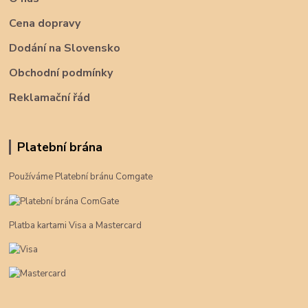
Cena dopravy
Dodání na Slovensko
Obchodní podmínky
Reklamační řád
Platební brána
Používáme Platební bránu Comgate
Platba kartami Visa a Mastercard