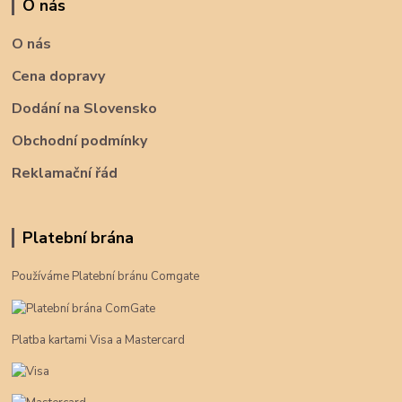
O nás
O nás
Cena dopravy
Dodání na Slovensko
Obchodní podmínky
Reklamační řád
Platební brána
Používáme Platební bránu Comgate
Platba kartami Visa a Mastercard