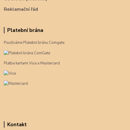
Reklamační řád
Platební brána
Používáme Platební bránu Comgate
Platba kartami Visa a Mastercard
Kontakt