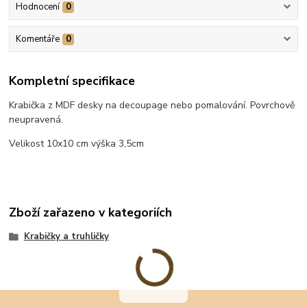
Hodnocení
0
Komentáře
0
Kompletní specifikace
Krabička z MDF desky na decoupage nebo pomalování. Povrchově
neupravená.
Velikost 10x10 cm výška 3,5cm
Zboží zařazeno v kategoriích
Krabičky a truhličky