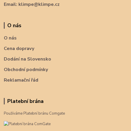
Email: klimpe@klimpe.cz
O nás
O nás
Cena dopravy
Dodání na Slovensko
Obchodní podmínky
Reklamační řád
Platební brána
Používáme Platební bránu Comgate