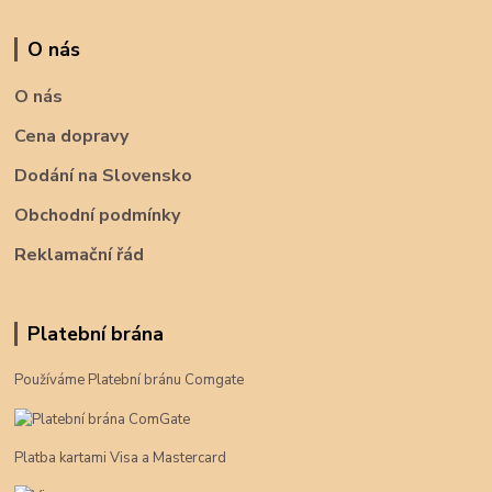
O nás
O nás
Cena dopravy
Dodání na Slovensko
Obchodní podmínky
Reklamační řád
Platební brána
Používáme Platební bránu Comgate
Platba kartami Visa a Mastercard