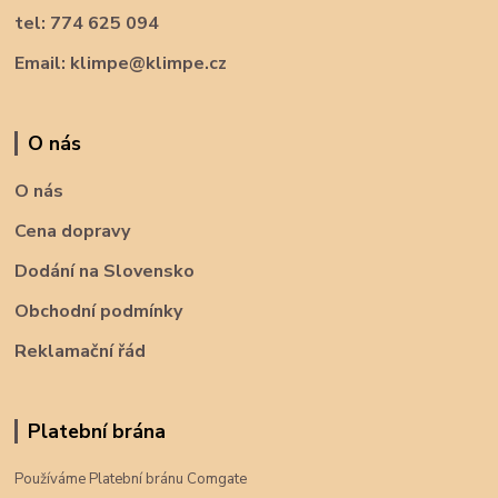
tel: 774 625 094
Email: klimpe@klimpe.cz
O nás
O nás
Cena dopravy
Dodání na Slovensko
Obchodní podmínky
Reklamační řád
Platební brána
Používáme Platební bránu Comgate