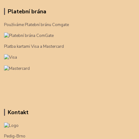
Platební brána
Používáme Platební bránu Comgate
Platba kartami Visa a Mastercard
Kontakt
Pedig-Brno