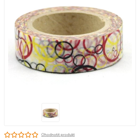
Ohodnotit produkt