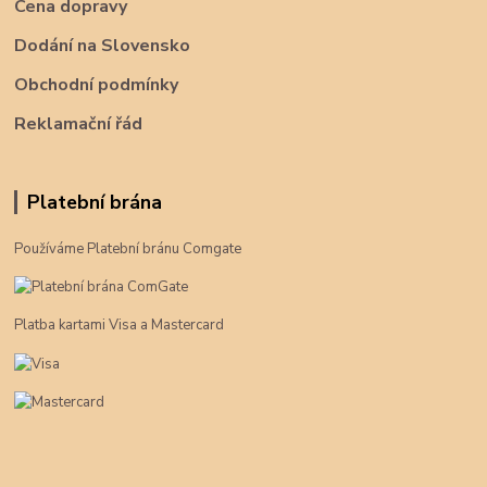
Cena dopravy
Dodání na Slovensko
Obchodní podmínky
Reklamační řád
Platební brána
Používáme Platební bránu Comgate
Platba kartami Visa a Mastercard