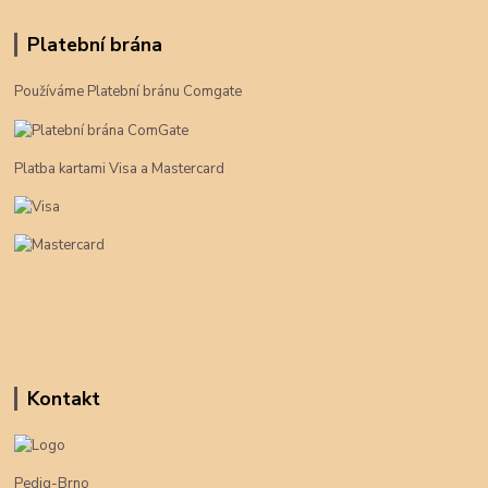
Platební brána
Používáme Platební bránu Comgate
Platba kartami Visa a Mastercard
Kontakt
Pedig-Brno