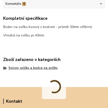
Komentáře
0
Kompletní specifikace
Bodec na svíčku kovový s bodcem - průměr 50mm stříbrná
Vhodná na svíčku pr.40mm.
Zboží zařazeno v kategoriích
Svícny, svíčky a bodce na svíčky
Kontakt