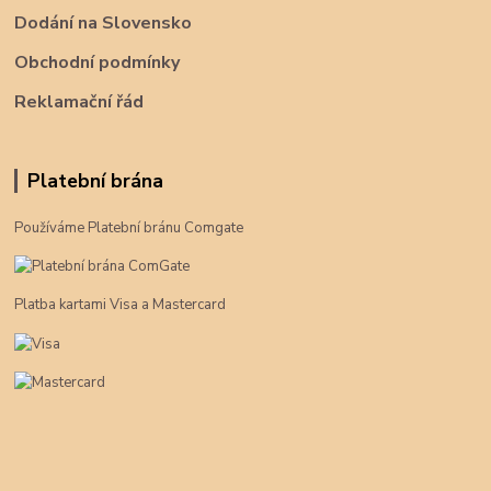
Dodání na Slovensko
Obchodní podmínky
Reklamační řád
Platební brána
Používáme Platební bránu Comgate
Platba kartami Visa a Mastercard