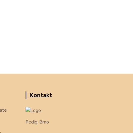
Kontakt
ate
Pedig-Brno