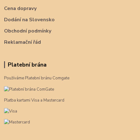
Cena dopravy
Dodání na Slovensko
Obchodní podmínky
Reklamační řád
Platební brána
Používáme Platební bránu Comgate
Platba kartami Visa a Mastercard