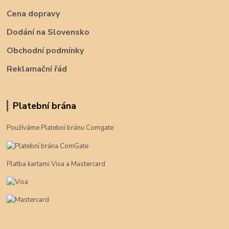
Cena dopravy
Dodání na Slovensko
Obchodní podmínky
Reklamační řád
Platební brána
Používáme Platební bránu Comgate
Platba kartami Visa a Mastercard