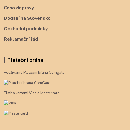
Cena dopravy
Dodání na Slovensko
Obchodní podmínky
Reklamační řád
Platební brána
Používáme Platební bránu Comgate
Platba kartami Visa a Mastercard