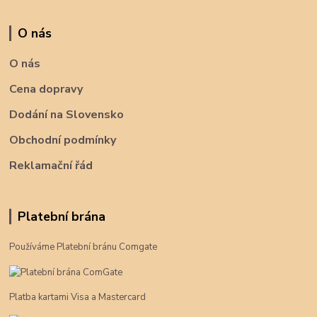
O nás
O nás
Cena dopravy
Dodání na Slovensko
Obchodní podmínky
Reklamační řád
Platební brána
Používáme Platební bránu Comgate
Platba kartami Visa a Mastercard