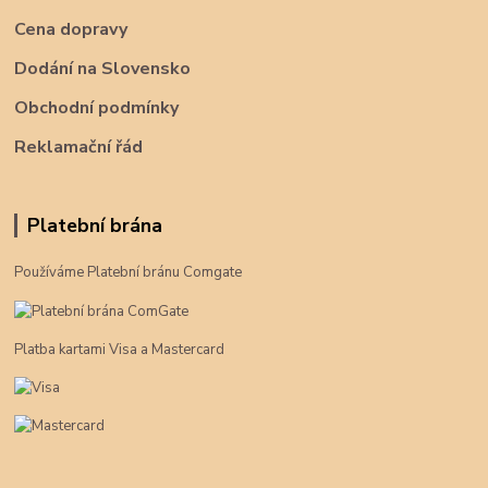
Cena dopravy
Dodání na Slovensko
Obchodní podmínky
Reklamační řád
Platební brána
Používáme Platební bránu Comgate
Platba kartami Visa a Mastercard