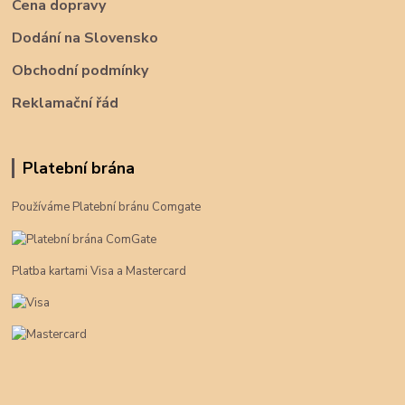
Cena dopravy
Dodání na Slovensko
Obchodní podmínky
Reklamační řád
Platební brána
Používáme Platební bránu Comgate
Platba kartami Visa a Mastercard