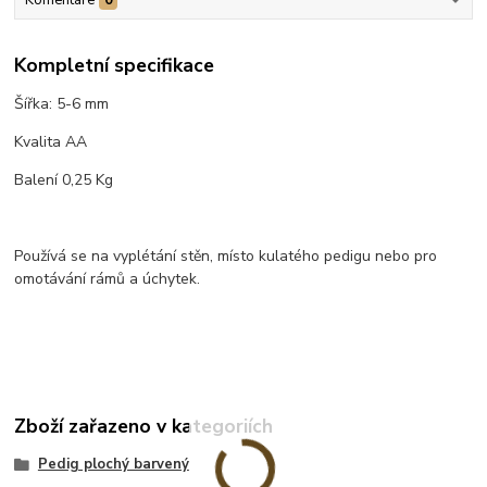
Kompletní specifikace
Šířka: 5-6 mm
Kvalita AA
Balení 0,25 Kg
Používá se na vyplétání stěn, místo kulatého pedigu nebo pro
omotávání rámů a úchytek.
Zboží zařazeno v kategoriích
Pedig plochý barvený