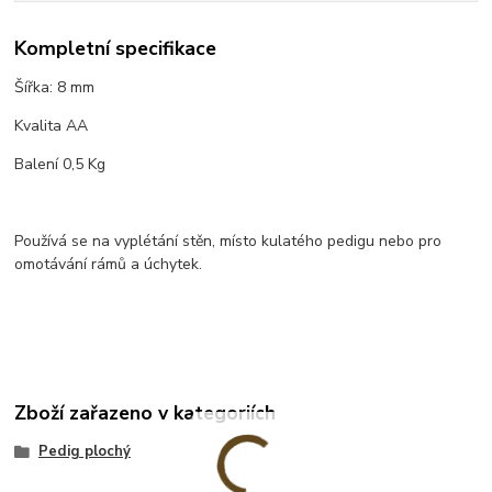
Kompletní specifikace
Šířka: 8 mm
Kvalita AA
Balení 0,5 Kg
Používá se na vyplétání stěn, místo kulatého pedigu nebo pro
omotávání rámů a úchytek.
Zboží zařazeno v kategoriích
Pedig plochý