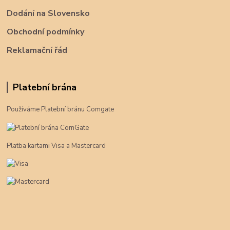
Dodání na Slovensko
Obchodní podmínky
Reklamační řád
Platební brána
Používáme Platební bránu Comgate
Platba kartami Visa a Mastercard